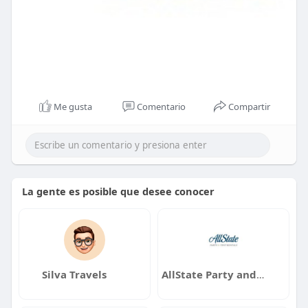
Me gusta
Comentario
Compartir
La gente es posible que desee conocer
Silva Travels
AllState Party and Tent Rentals