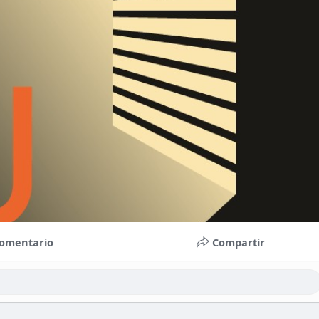
omentario
Compartir