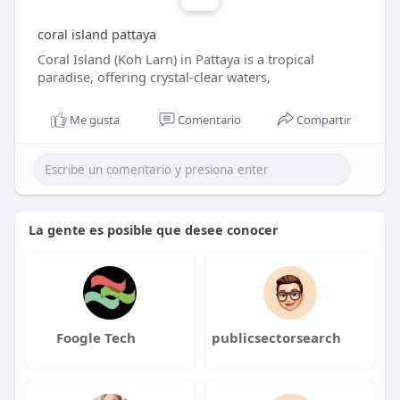
coral island pattaya
Coral Island (Koh Larn) in Pattaya is a tropical
paradise, offering crystal-clear waters,
Me gusta
Comentario
Compartir
La gente es posible que desee conocer
Foogle Tech
publicsectorsearch