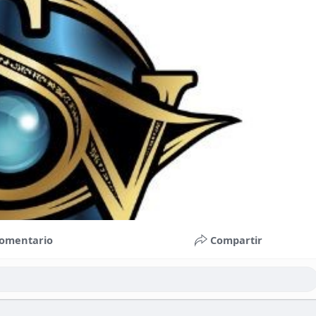
omentario
Compartir