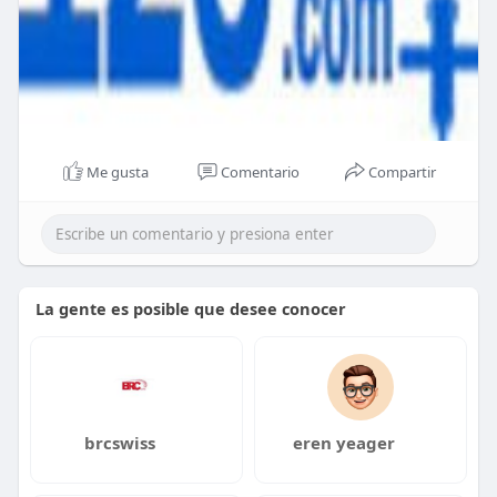
Me gusta
Comentario
Compartir
La gente es posible que desee conocer
brcswiss
eren yeager