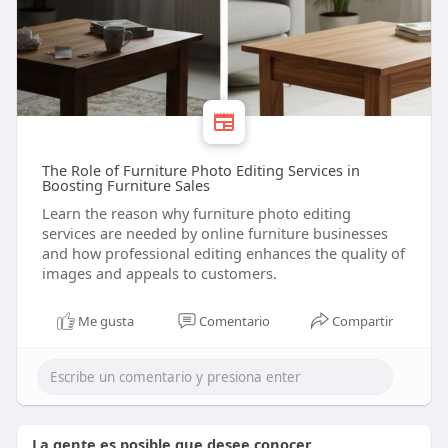
The Role of Furniture Photo Editing Services in
Boosting Furniture Sales
Learn the reason why furniture photo editing
services are needed by online furniture businesses
and how professional editing enhances the quality of
images and appeals to customers.
Me gusta
Comentario
Compartir
La gente es posible que desee conocer