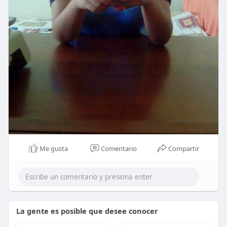
Me gusta
Comentario
Compartir
La gente es posible que desee conocer