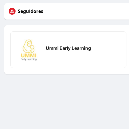
Seguidores
Ummi Early Learning