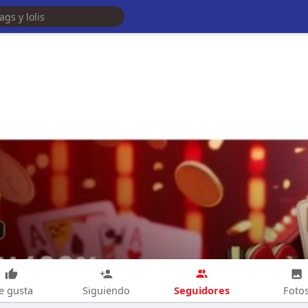
Seguidores
e gusta
Siguiendo
Foto