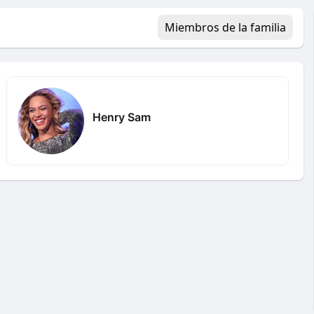
Miembros de la familia
Henry Sam