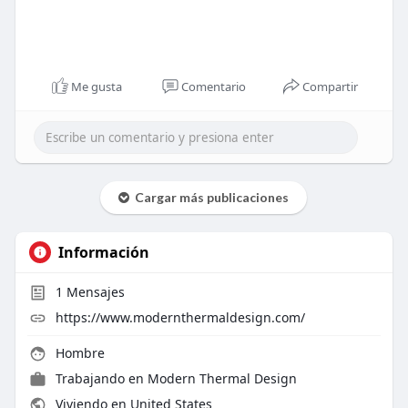
Me gusta
Comentario
Compartir
Cargar más publicaciones
Información
1
Mensajes
https://www.modernthermaldesign.com/
Hombre
Trabajando en
Modern Thermal Design
Viviendo en United States