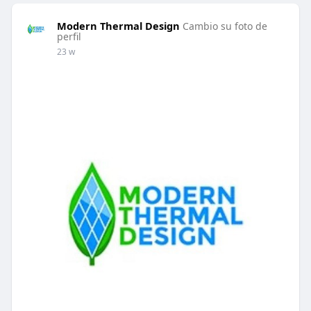
Modern Thermal Design
Cambio su foto de
perfil
23 w