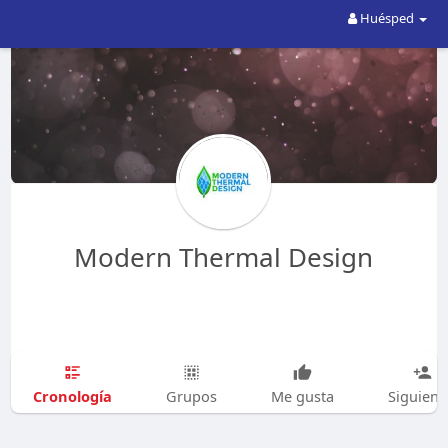
Huésped
Modern Thermal Design
Cronología
Grupos
Me gusta
Siguien