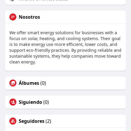
Nosotros
We offer smart energy solutions for businesses with a
focus on solar, heating, and cooling systems. Their goal
is to make energy use more efficient, lower costs, and
support eco-friendly practices. By providing reliable and
sustainable systems, they help companies move toward
clean energy.
Álbumes
(0)
Siguiendo
(0)
Seguidores
(2)