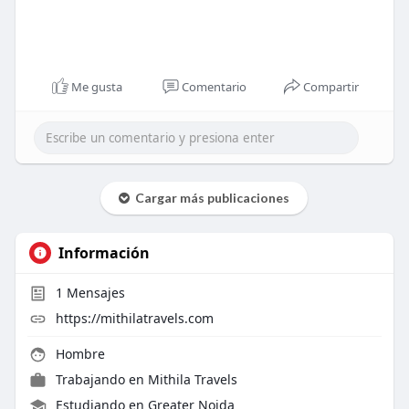
Me gusta
Comentario
Compartir
Cargar más publicaciones
Información
1
Mensajes
https://mithilatravels.com
Hombre
Trabajando en
Mithila Travels
Estudiando en Greater Noida