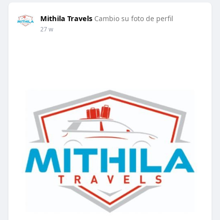
Mithila Travels
Cambio su foto de perfil
27 w