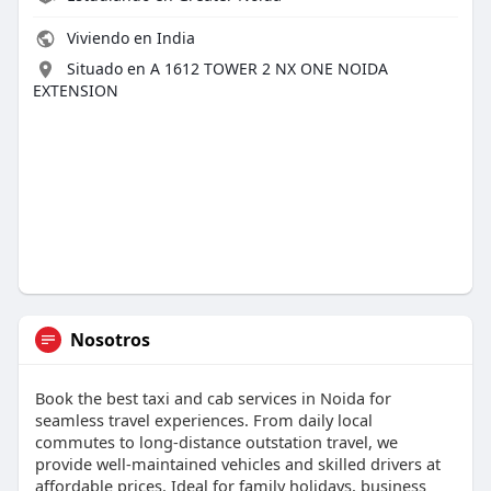
Viviendo en India
Situado en A 1612 TOWER 2 NX ONE NOIDA
EXTENSION
Nosotros
Book the best taxi and cab services in Noida for
seamless travel experiences. From daily local
commutes to long-distance outstation travel, we
provide well-maintained vehicles and skilled drivers at
affordable prices. Ideal for family holidays, business