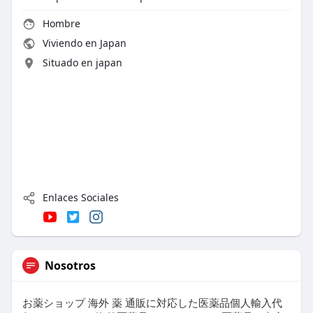
Hombre
Viviendo en Japan
Situado en japan
Enlaces Sociales
Nosotros
お薬ショップ 海外 薬 通販に対応した医薬品個人輸入代