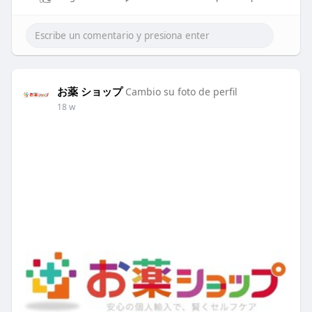
お薬 ショップ
Cambio su foto de perfil
18 w