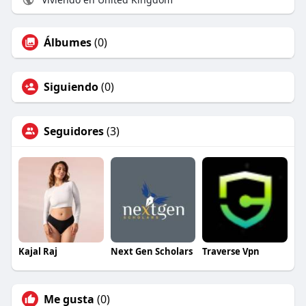
Álbumes
(0)
Siguiendo
(0)
Seguidores
(3)
Kajal Raj
Next Gen Scholars
Traverse Vpn
Me gusta
(0)