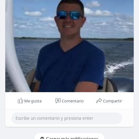
Me gusta
Comentario
Compartir
Cargar más publicaciones