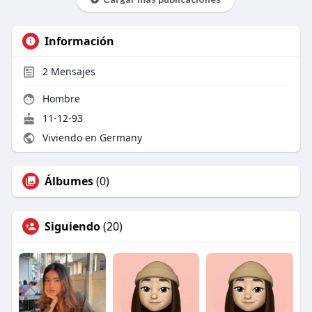
Información
2
Mensajes
Hombre
11-12-93
Viviendo en Germany
Álbumes
(0)
Siguiendo
(20)