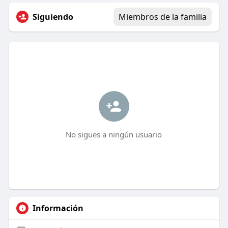
Siguiendo
Miembros de la familia
No sigues a ningún usuario
Información