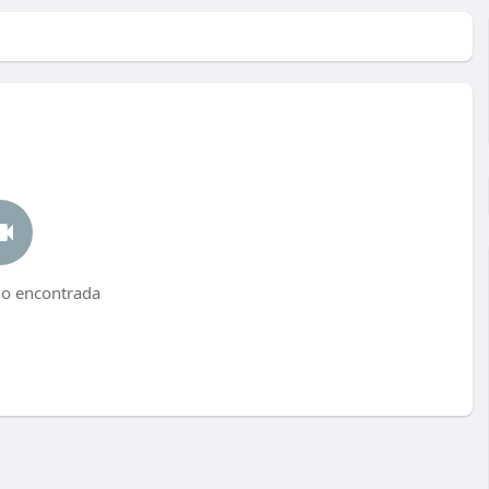
no encontrada