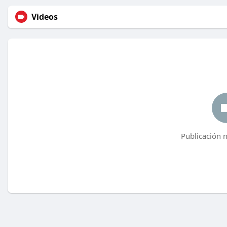
Videos
Publicación 