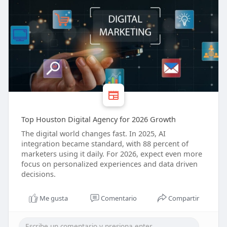
Top Houston Digital Agency for 2026 Growth
The digital world changes fast. In 2025, AI
integration became standard, with 88 percent of
marketers using it daily. For 2026, expect even more
focus on personalized experiences and data driven
decisions.
Me gusta
Comentario
Compartir