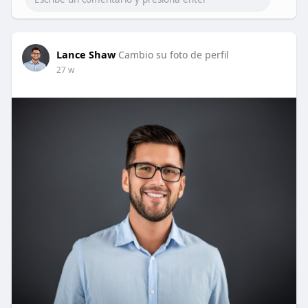
Lance Shaw
Cambio su foto de perfil
27 w