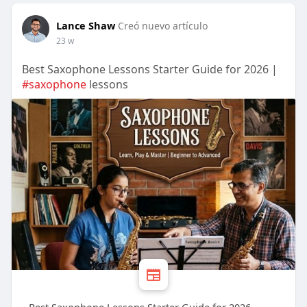
Lance Shaw
Creó nuevo artículo
23 w
Best Saxophone Lessons Starter Guide for 2026 |
#saxophone
lessons