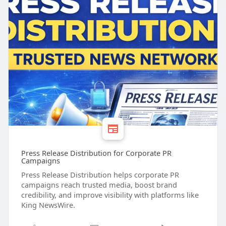
Press Release Distribution for Corporate PR
Campaigns
Press Release Distribution helps corporate PR
campaigns reach trusted media, boost brand
credibility, and improve visibility with platforms like
King NewsWire.