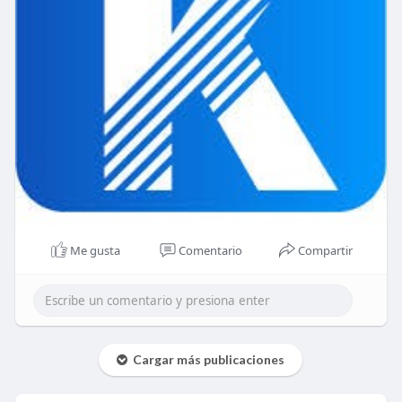
Me gusta
Comentario
Compartir
Cargar más publicaciones