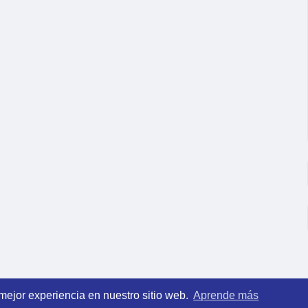
 mejor experiencia en nuestro sitio web.
Aprende más