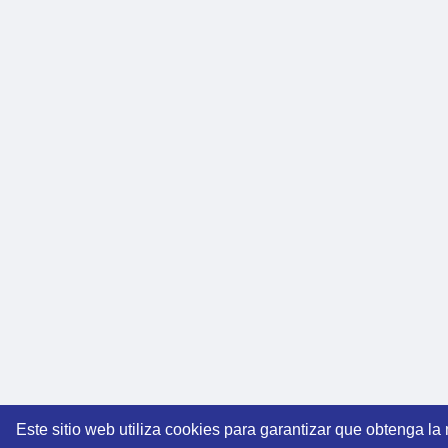
Este sitio web utiliza cookies para garantizar que obtenga la