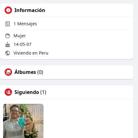
Información
1
Mensajes
Mujer
14-05-07
Viviendo en Peru
Álbumes
(0)
Siguiendo
(1)