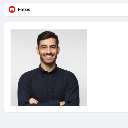
Fotos