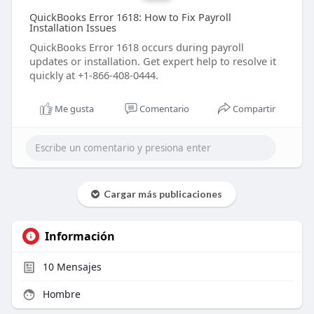
QuickBooks Error 1618: How to Fix Payroll
Installation Issues
QuickBooks Error 1618 occurs during payroll
updates or installation. Get expert help to resolve it
quickly at +1-866-408-0444.
Me gusta
Comentario
Compartir
Cargar más publicaciones
Información
10
Mensajes
Hombre