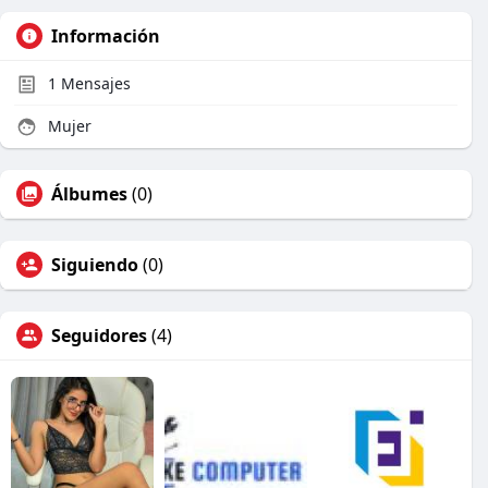
Información
1
Mensajes
Mujer
Álbumes
(0)
Siguiendo
(0)
Seguidores
(4)