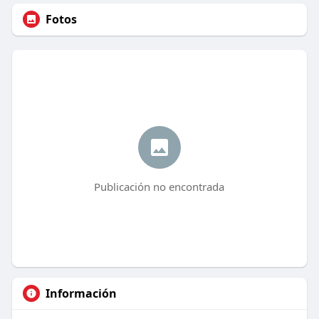
Fotos
Publicación no encontrada
Información