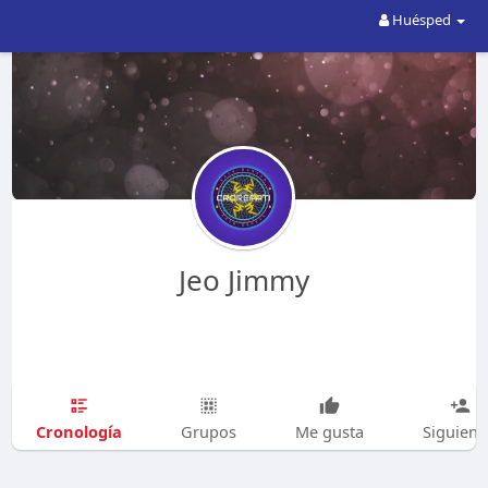
Huésped
Jeo Jimmy
Cronología
Grupos
Me gusta
Siguien