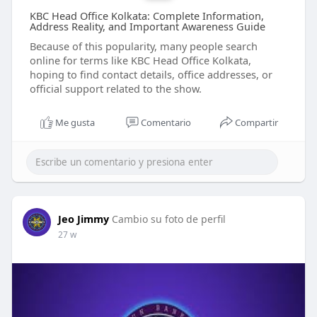
KBC Head Office Kolkata: Complete Information,
Address Reality, and Important Awareness Guide
Because of this popularity, many people search
online for terms like KBC Head Office Kolkata,
hoping to find contact details, office addresses, or
official support related to the show.
Me gusta
Comentario
Compartir
Jeo Jimmy
Cambio su foto de perfil
27 w