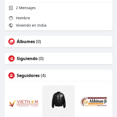
2
Mensajes
Hombre
Viviendo en India
Álbumes
(0)
Siguiendo
(0)
Seguidores
(4)