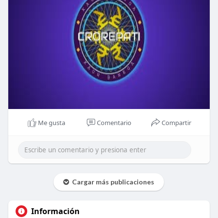
Me gusta
Comentario
Compartir
Cargar más publicaciones
Información