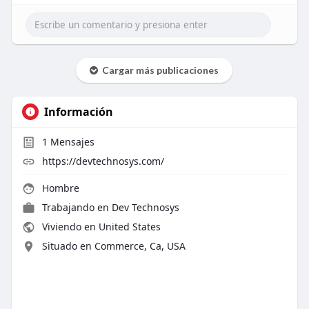
Cargar más publicaciones
Información
1
Mensajes
https://devtechnosys.com/
Hombre
Trabajando en
Dev Technosys
Viviendo en United States
Situado en Commerce, Ca, USA