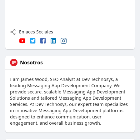
Enlaces Sociales
Nosotros
I am James Wood, SEO Analyst at Dev Technosys, a
leading Messaging App Development Company. We
provide secure, scalable Messaging App Development
Solutions and tailored Messaging App Development
Services. At Dev Technosys, our expert team specializes
in innovative Messaging App Development platforms
designed to enhance communication, user
engagement, and overall business growth.