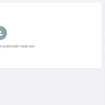
a publicado nada aún