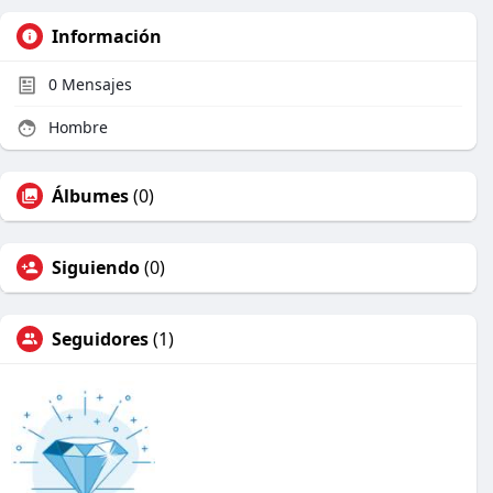
Información
0
Mensajes
Hombre
Álbumes
(0)
Siguiendo
(0)
Seguidores
(1)