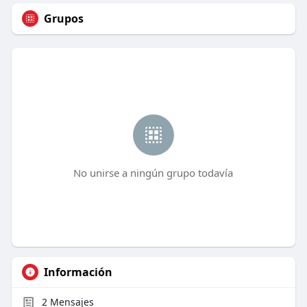
Grupos
No unirse a ningún grupo todavía
Información
2
Mensajes