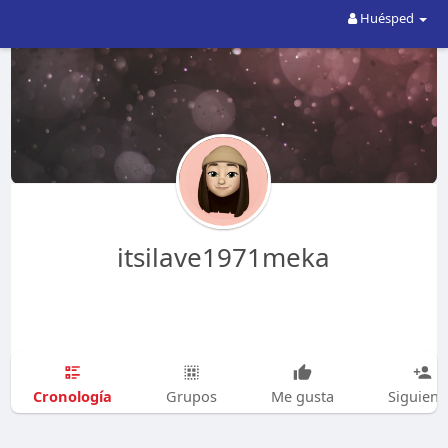
Huésped
itsilave1971meka
Cronología
Grupos
Me gusta
Siguien