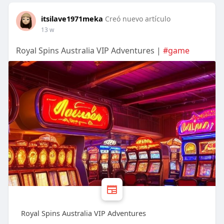
itsilave1971meka
Creó nuevo artículo
13 w
Royal Spins Australia VIP Adventures |
#game
Royal Spins Australia VIP Adventures