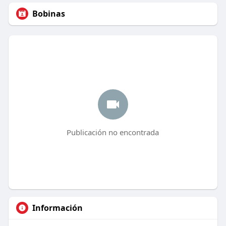
Bobinas
Publicación no encontrada
Información