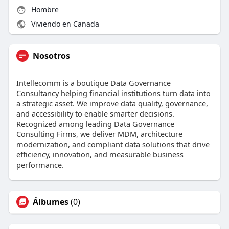
Hombre
Viviendo en Canada
Nosotros
Intellecomm is a boutique Data Governance
Consultancy helping financial institutions turn data into
a strategic asset. We improve data quality, governance,
and accessibility to enable smarter decisions.
Recognized among leading Data Governance
Consulting Firms, we deliver MDM, architecture
modernization, and compliant data solutions that drive
efficiency, innovation, and measurable business
performance.
Álbumes
(0)