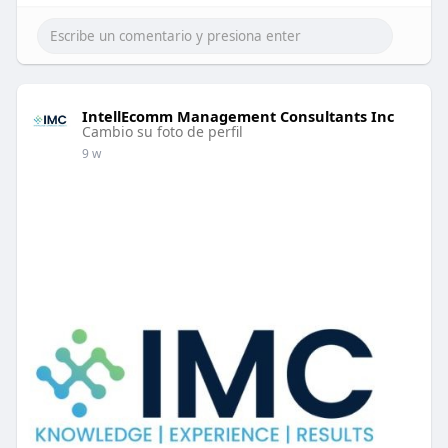
IntellEcomm Management Consultants Inc
Cambio su foto de perfil
9 w