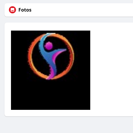
Fotos