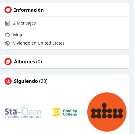
Información
2
Mensajes
Mujer
Viviendo en United States
Álbumes
(0)
Siguiendo
(20)