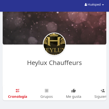
Huésped
Heylux Chauffeurs
Cronología
Grupos
Me gusta
Siguien