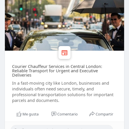
Courier Chauffeur Services in Central London:
Reliable Transport for Urgent and Executive
Deliveries
In a fast-moving city like London, businesses and
individuals often need secure, timely, and
professional transportation solutions for important
parcels and documents.
Me gusta
Comentario
Compartir