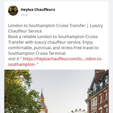
Heylux Chauffeurs
10 w
London to Southampton Cruise Transfer | Luxury
Chauffeur Service
Book a reliable London to Southampton Cruise
Transfer with luxury chauffeur service. Enjoy
comfortable, punctual, and stress-free travel to
Southampton Cruise Terminal.
visit it "
https://heyluxchauffeur.com/lo....ndon-to-
southampton-
"