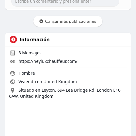
Cargar más publicaciones
Información
3
Mensajes
https://heyluxchauffeur.com/
Hombre
Viviendo en United Kingdom
Situado en Leyton, 694 Lea Bridge Rd, London E10
6AW, United Kingdom