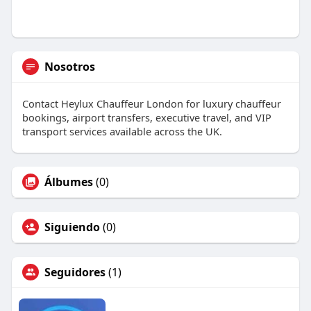
Nosotros
Contact Heylux Chauffeur London for luxury chauffeur
bookings, airport transfers, executive travel, and VIP
transport services available across the UK.
Álbumes
(0)
Siguiendo
(0)
Seguidores
(1)