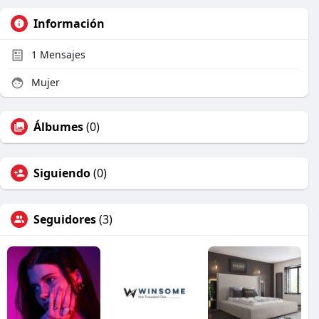
Información
1
Mensajes
Mujer
Álbumes
(0)
Siguiendo
(0)
Seguidores
(3)