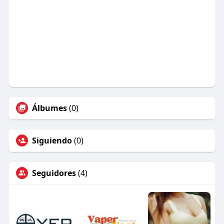
Álbumes
(0)
Siguiendo
(0)
Seguidores
(4)