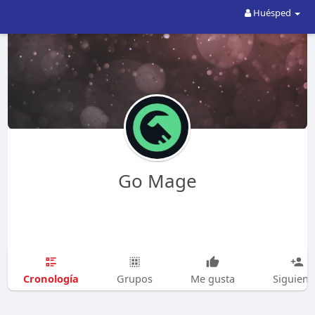
Huésped
Go Mage
Cronología
Grupos
Me gusta
Siguien