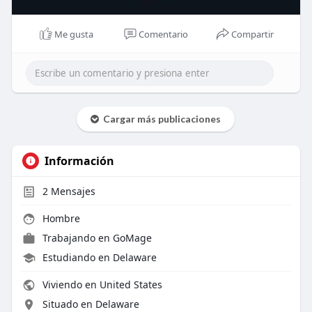
Me gusta
Comentario
Compartir
Cargar más publicaciones
Información
2
Mensajes
Hombre
Trabajando en GoMage
Estudiando en Delaware
Viviendo en United States
Situado en Delaware