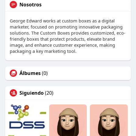
Nosotros
George Edward works at custom boxes as a digital
marketer, focused on promoting innovative packaging
solutions. The Custom Boxes provides customized, eco-
friendly boxes that protect products, elevate brand
image, and enhance customer experience, making
packaging a key marketing tool.
Álbumes
(0)
Siguiendo
(20)