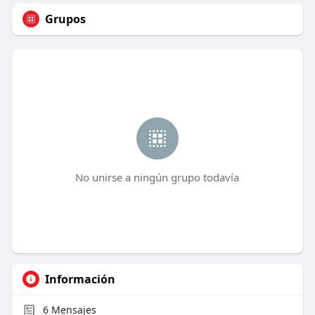
Grupos
No unirse a ningún grupo todavía
Información
6
Mensajes