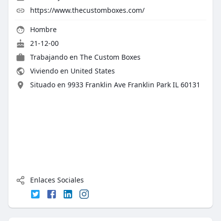
https://www.thecustomboxes.com/
Hombre
21-12-00
Trabajando en The Custom Boxes
Viviendo en United States
Situado en 9933 Franklin Ave Franklin Park IL 60131
Enlaces Sociales