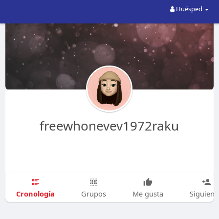
Huésped
freewhonevev1972raku
Cronología
Grupos
Me gusta
Siguien