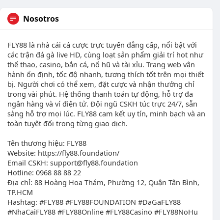
Nosotros
FLY88 là nhà cái cá cược trực tuyến đẳng cấp, nổi bật với
các trận đá gà live HD, cùng loạt sản phẩm giải trí hot như
thể thao, casino, bắn cá, nổ hũ và tài xỉu. Trang web vận
hành ổn định, tốc độ nhanh, tương thích tốt trên mọi thiết
bị. Người chơi có thể xem, đặt cược và nhận thưởng chỉ
trong vài phút. Hệ thống thanh toán tự động, hỗ trợ đa
ngân hàng và ví điện tử. Đội ngũ CSKH túc trực 24/7, sẵn
sàng hỗ trợ mọi lúc. FLY88 cam kết uy tín, minh bạch và an
toàn tuyệt đối trong từng giao dịch.
Tên thương hiệu: FLY88
Website: https://fly88.foundation/
Email CSKH: support@fly88.foundation
Hotline: 0968 88 88 22
Địa chỉ: 88 Hoàng Hoa Thám, Phường 12, Quận Tân Bình,
TP.HCM
Hashtag: #FLY88 #FLY88FOUNDATION #DaGaFLY88
#NhaCaiFLY88 #FLY88Online #FLY88Casino #FLY88NoHu