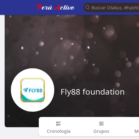
Fly88 foundation
Cronología
Grupos
M