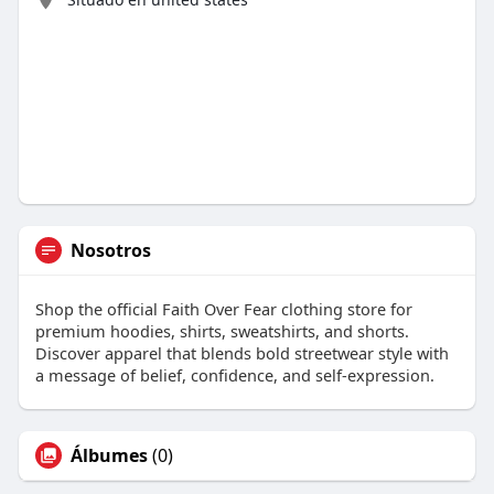
Nosotros
Shop the official Faith Over Fear clothing store for
premium hoodies, shirts, sweatshirts, and shorts.
Discover apparel that blends bold streetwear style with
a message of belief, confidence, and self-expression.
Álbumes
(0)