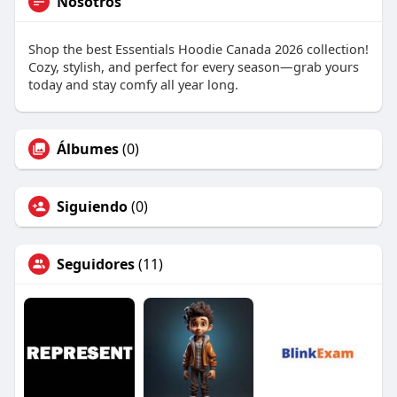
Nosotros
Shop the best Essentials Hoodie Canada 2026 collection!
Cozy, stylish, and perfect for every season—grab yours
today and stay comfy all year long.
Álbumes
(0)
Siguiendo
(0)
Seguidores
(11)