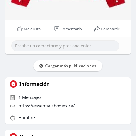
Me gusta
Comentario
Compartir
Cargar más publicaciones
Información
1
Mensajes
https://essentialshodies.ca/
Hombre