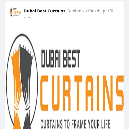
Dubai Best Curtains
Cambio su foto de perfil
26 w