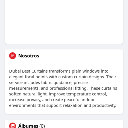
Nosotros
Dubai Best Curtains transforms plain windows into
elegant focal points with custom curtain designs. Their
service includes fabric guidance, precise
measurements, and professional fitting. These curtains
soften natural light, improve temperature control,
increase privacy, and create peaceful indoor
environments that support relaxation and productivity.
Álbumes
(0)