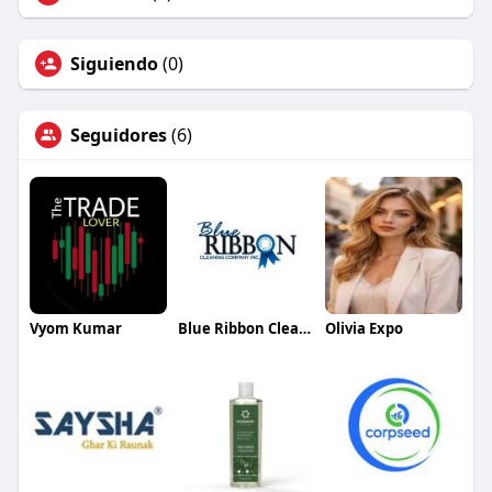
Siguiendo
(0)
Seguidores
(6)
Vyom Kumar
Blue Ribbon Cleaning Company
Olivia Expo