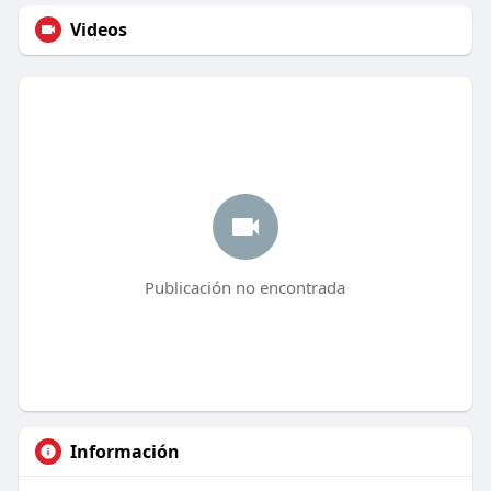
Videos
Publicación no encontrada
Información