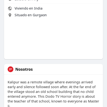
Viviendo en India
Situado en Gurgaon
Nosotros
Kalipur was a remote village where evenings arrived
early and silence followed soon after. At the far end of
the village stood an old school building that no child
entered anymore. This Dodo TV Horror story is about
the teacher of that school, known to everyone as Master
Ji.