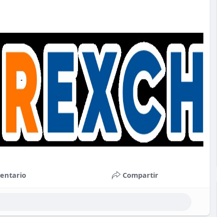
entario
Compartir