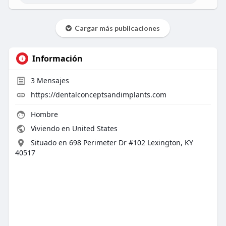
Cargar más publicaciones
Información
3
Mensajes
https://dentalconceptsandimplants.com
Hombre
Viviendo en United States
Situado en 698 Perimeter Dr #102 Lexington, KY
40517