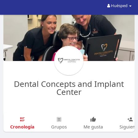
Huésped
Dental Concepts and Implant
Center
Cronología
Grupos
Me gusta
Siguien