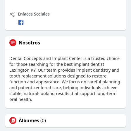
Enlaces Sociales
Nosotros
Dental Concepts and Implant Center is a trusted choice
for those searching for the best implant dentist
Lexington KY. Our team provides implant dentistry and
tooth replacement solutions designed to restore
function and appearance. We focus on careful planning
and patient-centered care, helping individuals achieve
stable, natural-looking results that support long-term
oral health.
Álbumes
(0)