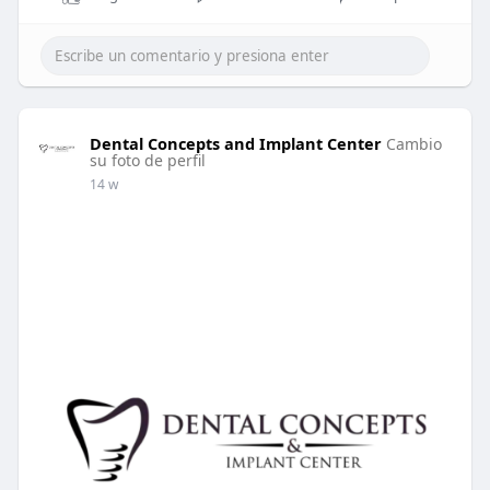
Dental Concepts and Implant Center
Cambio
su foto de perfil
14 w