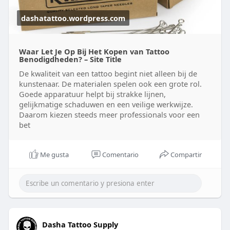
dashatattoo.wordpress.com
Waar Let Je Op Bij Het Kopen van Tattoo
Benodigdheden? – Site Title
De kwaliteit van een tattoo begint niet alleen bij de
kunstenaar. De materialen spelen ook een grote rol.
Goede apparatuur helpt bij strakke lijnen,
gelijkmatige schaduwen en een veilige werkwijze.
Daarom kiezen steeds meer professionals voor een
bet
Me gusta
Comentario
Compartir
Dasha Tattoo Supply