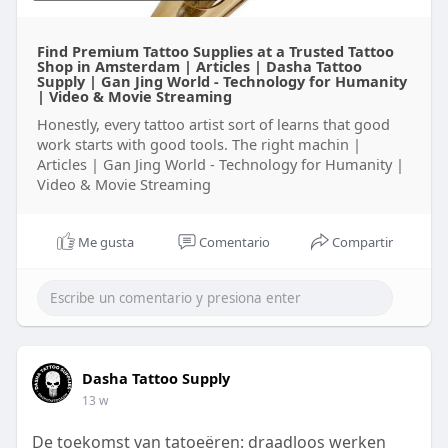
Find Premium Tattoo Supplies at a Trusted Tattoo
Shop in Amsterdam | Articles | Dasha Tattoo
Supply | Gan Jing World - Technology for Humanity
| Video & Movie Streaming
Honestly, every tattoo artist sort of learns that good
work starts with good tools. The right machin |
Articles | Gan Jing World - Technology for Humanity |
Video & Movie Streaming
Me gusta
Comentario
Compartir
Dasha Tattoo Supply
13 w
De toekomst van tatoeëren: draadloos werken