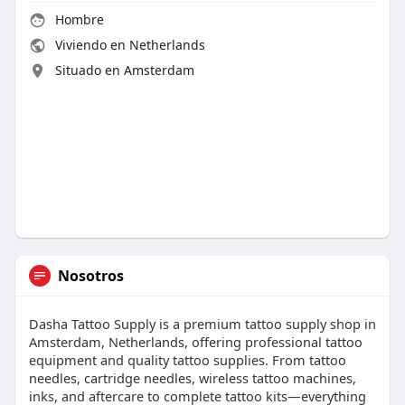
Hombre
Viviendo en Netherlands
Situado en Amsterdam
Nosotros
Dasha Tattoo Supply is a premium tattoo supply shop in
Amsterdam, Netherlands, offering professional tattoo
equipment and quality tattoo supplies. From tattoo
needles, cartridge needles, wireless tattoo machines,
inks, and aftercare to complete tattoo kits—everything