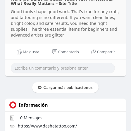
What Really Matters – Site Title
Good tools shape good work. That's true for any craft,
and tattooing is no different. If you want clean lines,
bright color, and safe results, you need the right
supplies. The three essential items for beginners and
advanced artists are glitter
Me gusta
Comentario
Compartir
Cargar más publicaciones
Información
10
Mensajes
https://www.dashatattoo.com/