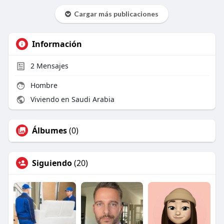
Cargar más publicaciones
Información
2
Mensajes
Hombre
Viviendo en Saudi Arabia
Álbumes
(0)
Siguiendo
(20)