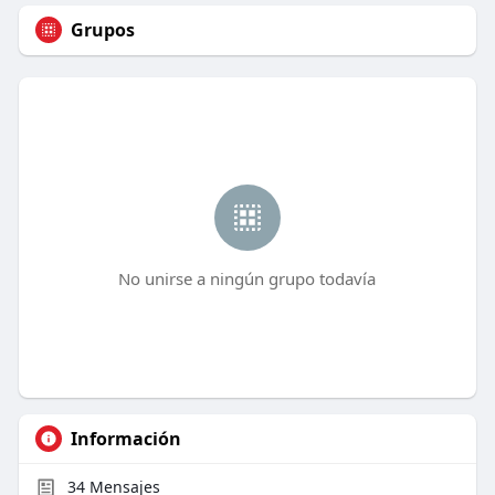
Grupos
No unirse a ningún grupo todavía
Información
34
Mensajes