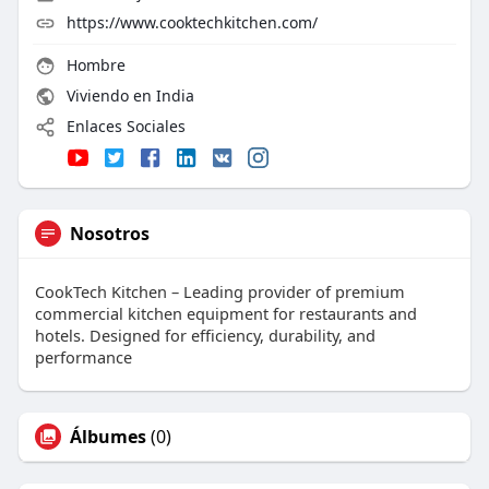
https://www.cooktechkitchen.com/
Hombre
Viviendo en India
Enlaces Sociales
Nosotros
CookTech Kitchen – Leading provider of premium
commercial kitchen equipment for restaurants and
hotels. Designed for efficiency, durability, and
performance
Álbumes
(0)