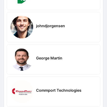
johndjorgensen
George Martin
Commport Technologies