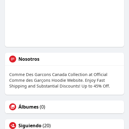
Nosotros
Comme Des Garcons Canada Collection at Official
Comme des Garçons Hoodie Website. Enjoy Fast
Shipping and Substantial Discounts! Up to 45% Off.
Álbumes
(0)
Siguiendo
(20)