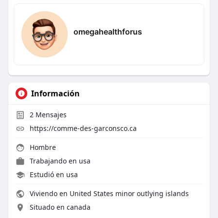
omegahealthforus
Información
2
Mensajes
https://comme-des-garconsco.ca
Hombre
Trabajando en
usa
Estudió en usa
Viviendo en United States minor outlying islands
Situado en canada