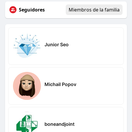
Seguidores
Miembros de la familia
Junior Seo
Michail Popov
boneandjoint