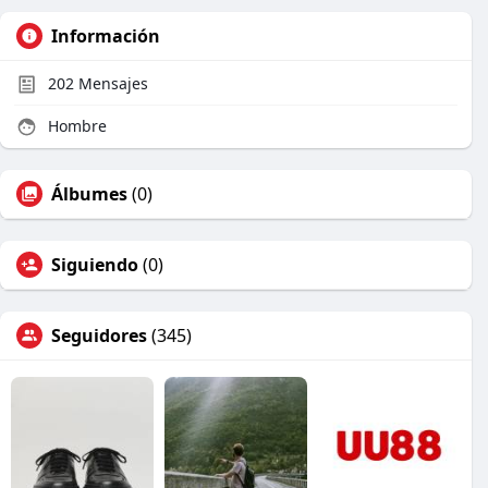
Información
202
Mensajes
Hombre
Álbumes
(0)
Siguiendo
(0)
Seguidores
(345)