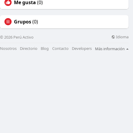
Me gusta
(0)
Grupos
(0)
Idioma
© 2026 Perú Activo
Nosotros
Directorio
Blog
Contacto
Developers
Más información