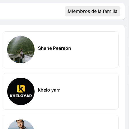
Miembros de la familia
Shane Pearson
khelo yarr