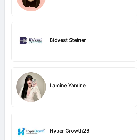
Bidvest Steiner
Lamine Yamine
Hyper Growth26