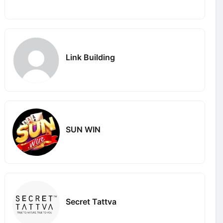
Link Building
SUN WIN
Secret Tattva