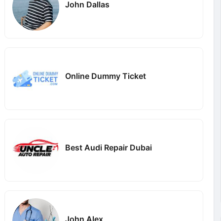
John Dallas
Online Dummy Ticket
Best Audi Repair Dubai
John Alex