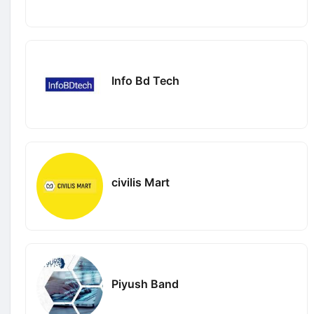
Info Bd Tech
civilis Mart
Piyush Band