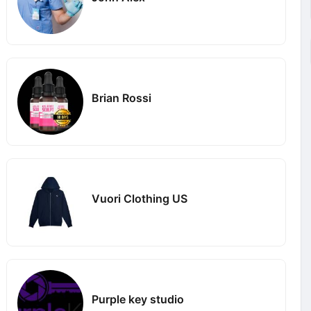
Brian Rossi
Vuori Clothing US
Purple key studio