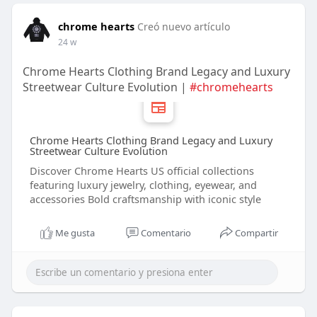
chrome hearts
Creó nuevo artículo
24 w
Chrome Hearts Clothing Brand Legacy and Luxury
Streetwear Culture Evolution |
#chromehearts
Chrome Hearts Clothing Brand Legacy and Luxury
Streetwear Culture Evolution
Discover Chrome Hearts US official collections
featuring luxury jewelry, clothing, eyewear, and
accessories Bold craftsmanship with iconic style
Me gusta
Comentario
Compartir