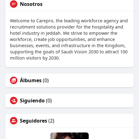
Nosotros
Welcome to Carepro, the leading workforce agency and
recruitment solutions provider for the hospitality and
hotel industry in Jeddah. We strive to empower the
workforce, create job opportunities, and enhance
businesses, events, and infrastructure in the Kingdom,
supporting the goals of Saudi Vision 2030 to attract 100
million visitors by 2030.
Álbumes
(0)
Siguiendo
(0)
Seguidores
(2)