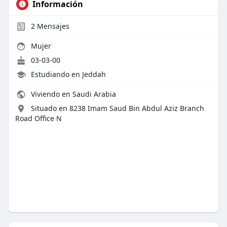
Información
2
Mensajes
Mujer
03-03-00
Estudiando en Jeddah
Viviendo en Saudi Arabia
Situado en 8238 Imam Saud Bin Abdul Aziz Branch
Road Office N