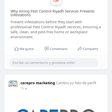
Why Hiring Pest Control Riyadh Services Prevents
Infestations
Prevent infestations before they start with
professional Pest Control Riyadh services, ensuring a
safe, clean, and pest-free home or workplace
environment.
Me gusta
Comentario
Compartir
carepro marketing
Cambio su foto de perfil
15 w