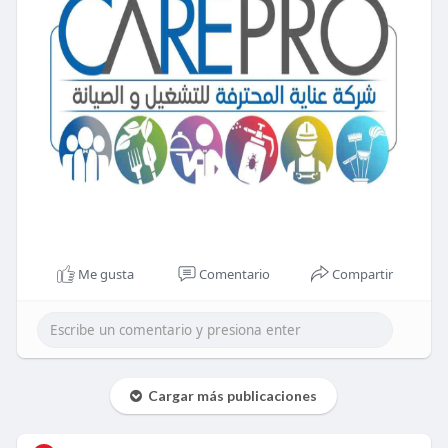
Me gusta
Comentario
Compartir
Cargar más publicaciones